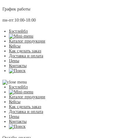
График работы
пн-пт:10:00-18:00
Бэстлейбл
Каталог продукции
Кейсы
Как сделать заказ
Доставка и оплата
Цены
Контакты
Бэстлейбл
Каталог продукции
Кейсы
Как сделать заказ
Доставка и оплата
Цены
Контакты
Онлайн-оплата