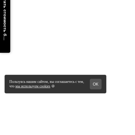
Рассчитать стоимость бирок