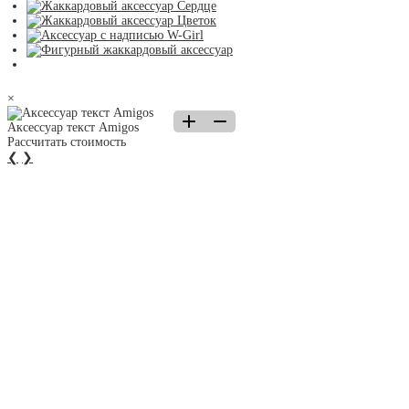
×
Аксессуар текст Amigos
Рассчитать стоимость
❮
❯