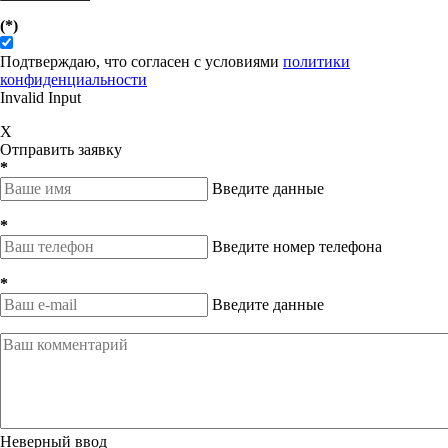
(*)
Подтверждаю, что согласен с условиями
политики
конфиденциальности
Invalid Input
X
Отправить заявку
*
Введите данные
*
Введите номер телефона
*
Введите данные
Неверный ввод