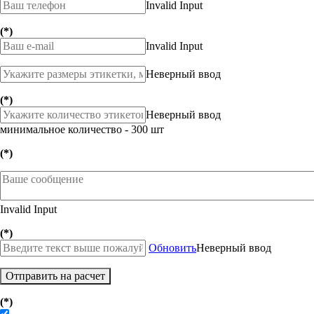
Invalid Input
(*)
Invalid Input
Неверный ввод
(*)
Неверный ввод
минимальное количество - 300 шт
(*)
Invalid Input
(*)
Обновить
Неверный ввод
Отправить на расчет
(*)