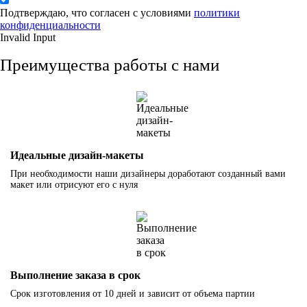
Подтверждаю, что согласен с условиями
политики
конфиденциальности
Invalid Input
Преимущества работы с нами
Идеальные дизайн-макеты
При необходимости наши дизайнеры доработают созданный вами
макет или отрисуют его с нуля
Выполнение заказа в срок
Срок изготовления от 10 дней и зависит от объема партии