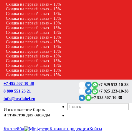
Скидка на первый заказ – 15%
Скидка на первый заказ – 15%
Скидка на первый заказ – 15%
Скидка на первый заказ – 15%
Скидка на первый заказ – 15%
Скидка на первый заказ – 15%
Скидка на первый заказ – 15%
Скидка на первый заказ – 15%
Скидка на первый заказ – 15%
Скидка на первый заказ – 15%
Скидка на первый заказ – 15%
Скидка на первый заказ – 15%
Скидка на первый заказ – 15%
Скидка на первый заказ – 15%
Скидка на первый заказ – 15%
Скидка на первый заказ – 15%
+7 495 507-10-38
+7 929 512-10-38
8 800 551 23 21
+7 925 123-10-38
+7 925 507-10-38
info@bestlabel.ru
Изготовление бирок
и этикеток для одежды
Бэстлейбл
Каталог продукции
Кейсы