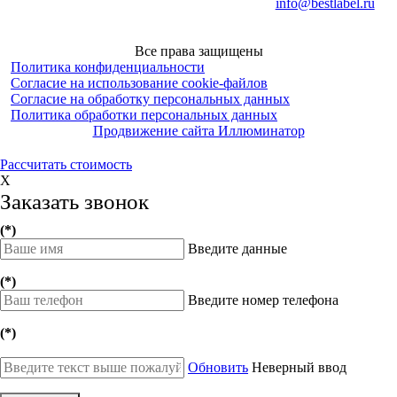
info@bestlabel.ru
Все права защищены
Политика конфиденциальности
Согласие на использование cookie-файлов
Согласие на обработку персональных данных
Политика обработки персональных данных
Продвижение сайта Иллюминатор
Рассчитать стоимость
X
Заказать звонок
(*)
Введите данные
(*)
Введите номер телефона
(*)
Обновить
Неверный ввод