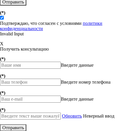
Отправить
(*)
Подтверждаю, что согласен с условиями
политики
конфиденциальности
Invalid Input
X
Получить консультацию
(*)
Введите данные
(*)
Введите номер телефона
(*)
Введите данные
(*)
Обновить
Неверный ввод
Отправить