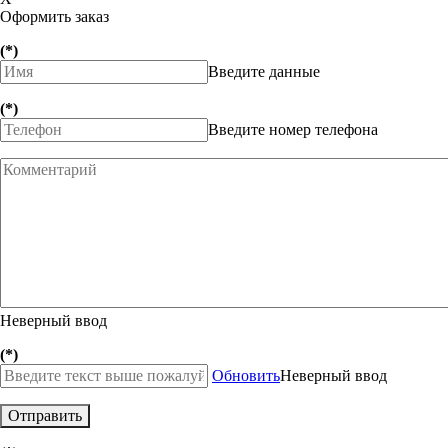
Оформить заказ
(*)
Введите данные
(*)
Введите номер телефона
Неверный ввод
(*)
Обновить
Неверный ввод
Отправить