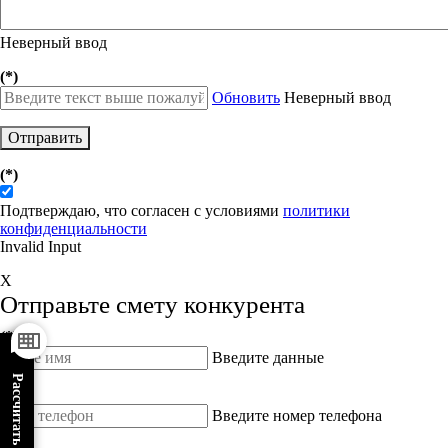
Неверный ввод
(*)
Обновить
Неверный ввод
Отправить
(*)
Подтверждаю, что согласен с условиями
политики
конфиденциальности
Invalid Input
X
Отправьте смету конкурента
(*)
Введите данные
(*)
Введите номер телефона