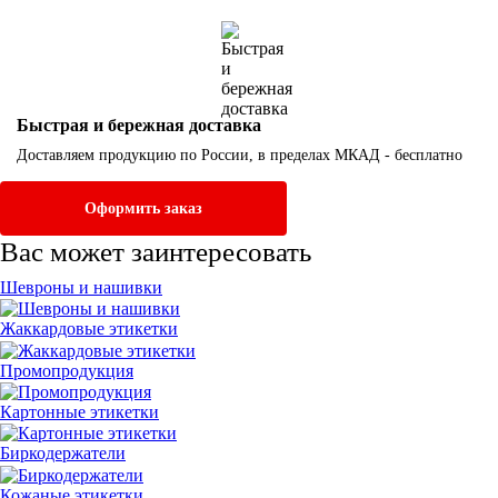
Быстрая и бережная доставка
Доставляем продукцию по России, в пределах МКАД - бесплатно
Оформить заказ
Вас может заинтересовать
Шевроны и нашивки
Жаккардовые этикетки
Промопродукция
Картонные этикетки
Биркодержатели
Кожаные этикетки