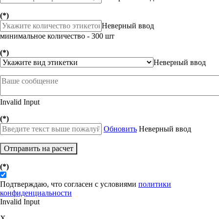
(*)
Неверный ввод
минимальное количество - 300 шт
(*)
Неверный ввод
Invalid Input
(*)
Обновить
Неверный ввод
Отправить на расчет
(*)
Подтверждаю, что согласен с условиями
политики
конфиденциальности
Invalid Input
X