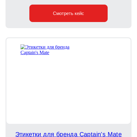
Смотреть кейс
Этикетки для бренда Captain's Mate