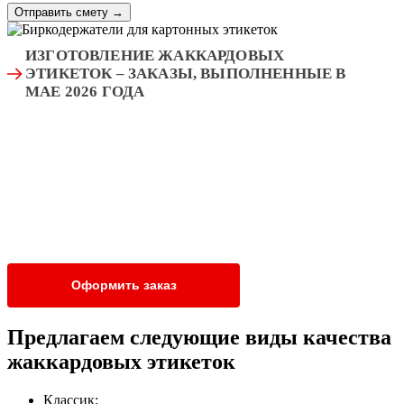
Отправить смету
→
ИЗГОТОВЛЕНИЕ ЖАККАРДОВЫХ
ЭТИКЕТОК – ЗАКАЗЫ, ВЫПОЛНЕННЫЕ В
МАЕ 2026 ГОДА
Оформить заказ
Предлагаем следующие виды качества
жаккардовых этикеток
Классик;