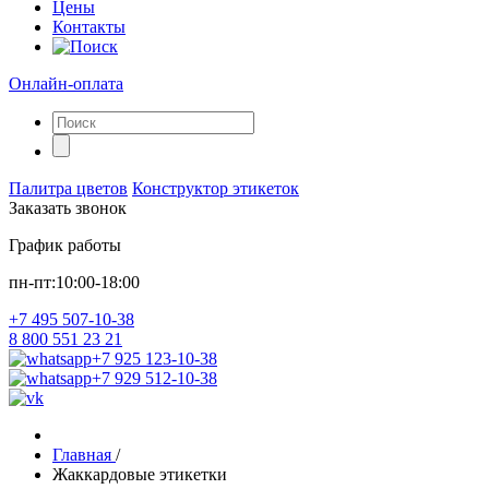
Цены
Контакты
Онлайн-оплата
Палитра цветов
Конструктор этикеток
Заказать звонок
График работы
пн-пт:10:00-18:00
+7 495 507-10-38
8 800 551 23 21
+7 925 123-10-38
+7 929 512-10-38
Главная
/
Жаккардовые этикетки