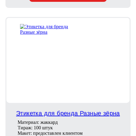
Этикетка для бренда Разные зёрна
Материал: жаккард
Тираж: 100 штук
Макет: предоставлен клиентом