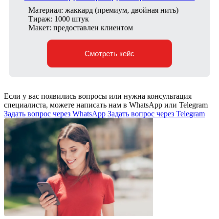
Материал: жаккард (премиум, двойная нить)
Тираж: 1000 штук
Макет: предоставлен клиентом
Смотреть кейс
Если у вас появились вопросы или нужна консультация
специалиста, можете написать нам в WhatsApp или Telegram
Задать вопрос через WhatsApp
Задать вопрос через Telegram