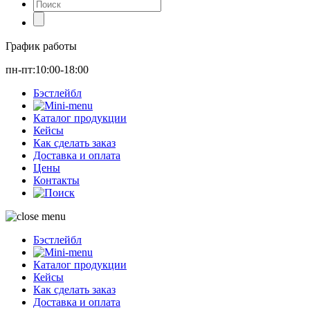
График работы
пн-пт:10:00-18:00
Бэстлейбл
Каталог продукции
Кейсы
Как сделать заказ
Доставка и оплата
Цены
Контакты
Бэстлейбл
Каталог продукции
Кейсы
Как сделать заказ
Доставка и оплата