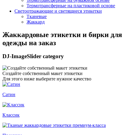
Термотрансферные на бумажной основе
Термотрансферные на пластиковой основе
Светоотражающие и светящиеся этикетки
Тканевые
Жаккард
Жаккардовые этикетки и бирки для
одежды на заказ
DJ-ImageSlider category
Создайте собственный макет этикетки
Для этого ниже выберите нужное качество
Сатин
Классик