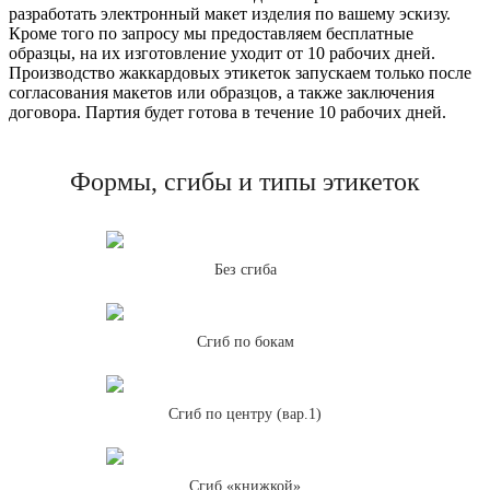
разработать электронный макет изделия по вашему эскизу.
Кроме того по запросу мы предоставляем бесплатные
образцы, на их изготовление уходит от 10 рабочих дней.
Производство жаккардовых этикеток запускаем только после
согласования макетов или образцов, а также заключения
договора. Партия будет готова в течение 10 рабочих дней.
Формы, сгибы и типы этикеток
Без сгиба
Сгиб по бокам
Сгиб по центру (вар.1)
Сгиб «книжкой»