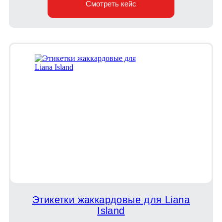
Смотреть кейс
Этикетки жаккардовые для Liana
Island