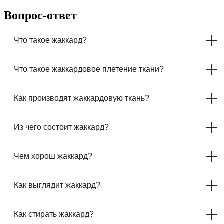
Вопрос-ответ
Что такое жаккард?
Что такое жаккардовое плетение ткани?
Как производят жаккардовую ткань?
Из чего состоит жаккард?
Чем хорош жаккард?
Как выглядит жаккард?
Как стирать жаккард?