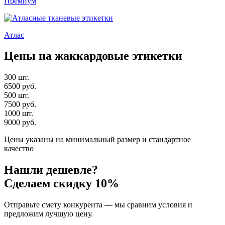
Премиум
Атлас
Цены на жаккардовые этикетки
300 шт.
6500 руб.
500 шт.
7500 руб.
1000 шт.
9000 руб.
Цены указаны на минимальный размер и стандартное
качество
Нашли дешевле?
Сделаем скидку
10%
Отправьте смету конкурента — мы сравним условия и
предложим лучшую цену.