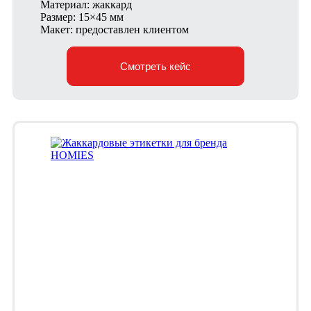
Материал: жаккард
Размер: 15×45 мм
Макет: предоставлен клиентом
Смотреть кейс