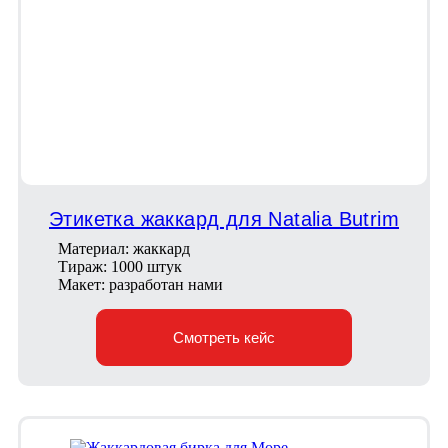
Этикетка жаккард для Natalia Butrim
Материал: жаккард
Тираж: 1000 штук
Макет: разработан нами
Смотреть кейс