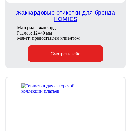
Жаккардовые этикетки для бренда
HOMIES
Материал: жаккард
Размер: 12×40 мм
Макет: предоставлен клиентом
Смотреть кейс