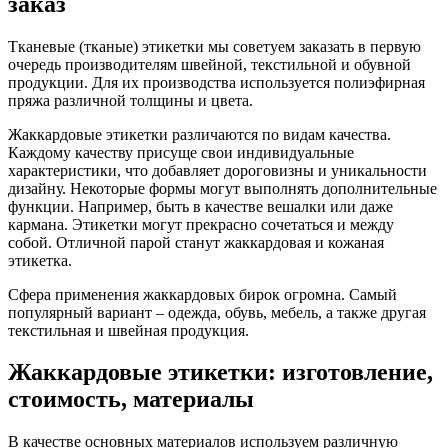
заказ
Тканевые (тканые) этикетки мы советуем заказать в первую
очередь производителям швейной, текстильной и обувной
продукции. Для их производства используется полиэфирная
пряжа различной толщины и цвета.
Жаккардовые этикетки различаются по видам качества.
Каждому качеству присуще свои индивидуальные
характеристики, что добавляет дороговизны и уникальности
дизайну. Некоторые формы могут выполнять дополнительные
функции. Например, быть в качестве вешалки или даже
кармана. Этикетки могут прекрасно сочетаться и между
собой. Отличной парой станут жаккардовая и кожаная
этикетка.
Сфера применения жаккардовых бирок огромна. Самый
популярный вариант – одежда, обувь, мебель, а также другая
текстильная и швейная продукция.
Жаккардовые этикетки: изготовление,
стоимость, материалы
В качестве основных материалов используем различную