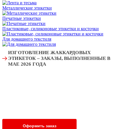
Металлические этикетки
Печатные этикетки
Пластиковые, силиконовые этикетки и косточки
Для домашнего текстиля
ИЗГОТОВЛЕНИЕ ЖАККАРДОВЫХ
ЭТИКЕТОК – ЗАКАЗЫ, ВЫПОЛНЕННЫЕ В
МАЕ 2026 ГОДА
Оформить заказ