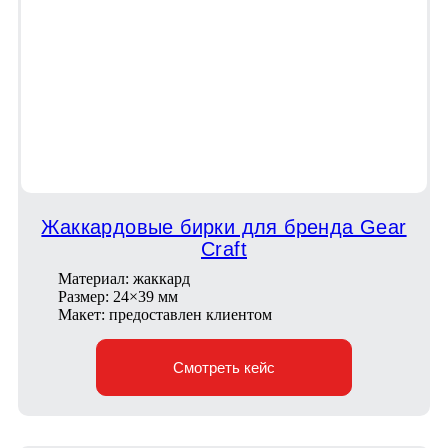
Жаккардовые бирки для бренда Gear
Craft
Материал: жаккард
Размер: 24×39 мм
Макет: предоставлен клиентом
Смотреть кейс