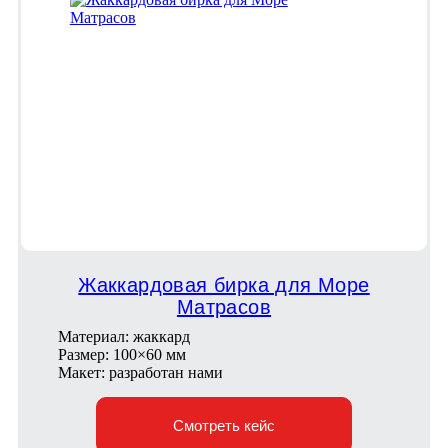
Жаккардовая бирка для Море
Матрасов
Материал: жаккард
Размер: 100×60 мм
Макет: разработан нами
Смотреть кейс