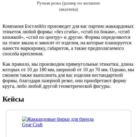
Ручная резка (размер по желанию
заказчика)
Компания Бэстлейбл произведет для вас партию жаккардовых
этикеток любой формы: «без сгиба», «сгиб по бокам», «сгиб
книжкой», «сгиб по центру» и другие. Формы определяются
на этапе заказа и зависят от изделия, на которые планируется
нанести маркировку, габаритов, а также предполагаемого
способа крепления.
Как правило, мы производим прямоугольные этикетки, длина
которых от 10 до 180 мм, шириной от 10 до 70 мм. Однако, мы
сможем также выполнить для вас изделия нестандартной
формы, благодаря лазерной резке, они приобретают форму
круга, либо любой другой геометрической фигуры.
Кейсы