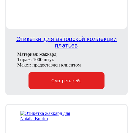
Этикетки для авторской коллекции
платьев
Материал: жаккард
Тираж: 1000 штук
Макет: предоставлен клиентом
Смотреть кейс