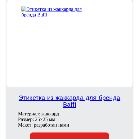
Этикетка из жаккарда для бренда
Baffi
Материал: жаккард
Размер: 25×25 мм
Макет: разработан нами