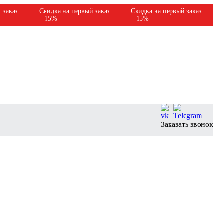
 заказ
Скидка на первый заказ
Скидка на первый заказ
– 15%
– 15%
Заказать звонок