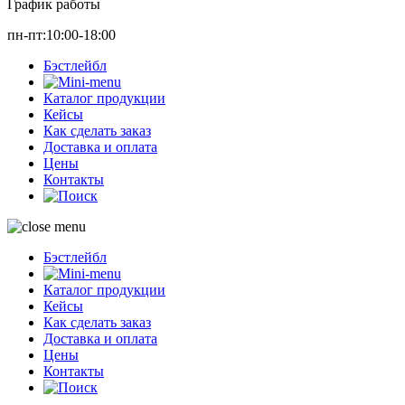
График работы
пн-пт:10:00-18:00
Бэстлейбл
Каталог продукции
Кейсы
Как сделать заказ
Доставка и оплата
Цены
Контакты
Бэстлейбл
Каталог продукции
Кейсы
Как сделать заказ
Доставка и оплата
Цены
Контакты