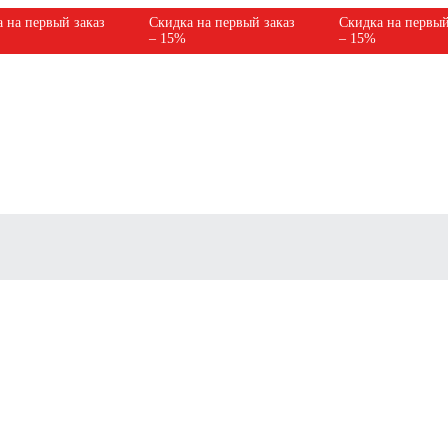
 на первый заказ
Скидка на первый заказ
Скидка на первый
– 15%
– 15%