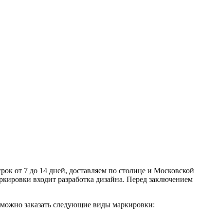
ок от 7 до 14 дней, доставляем по столице и Московской
аркировки входит разработка дизайна. Перед заключением
 можно заказать следующие виды маркировки: