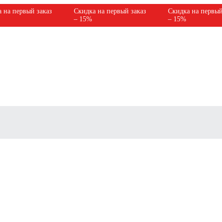
 на первый заказ
Скидка на первый заказ
Скидка на первый
– 15%
– 15%