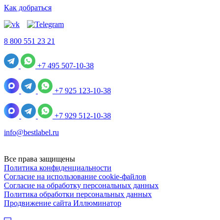
Как добраться
8 800 551 23 21
+7 495 507-10-38
+7 925 123-10-38
+7 929 512-10-38
info@bestlabel.ru
Все права защищены
Политика конфиденциальности
Согласие на использование cookie-файлов
Согласие на обработку персональных данных
Политика обработки персональных данных
Продвижение сайта Иллюминатор