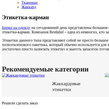
Тканевые
Жаккард
Этикетка-карман
Бирки на одежду
на сегодняшний день представлены большим к
этикетка-карман. Компания Bestlabel – одна из немногих, кто 
Этикетки данного типа представляют собой не просто большое
полиэтиленового пакетика, который обычно используется для 
достаточно просто разрезать этикетку и вынуть запасную пугов
Рекомендуемые категории
Жаккардовые
этикетки
Решили сделать заказ