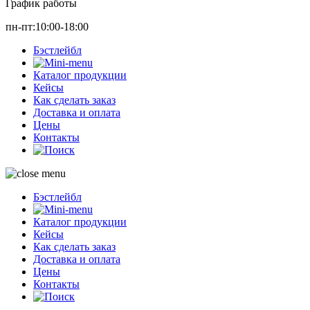
График работы
пн-пт:10:00-18:00
Бэстлейбл
Каталог продукции
Кейсы
Как сделать заказ
Доставка и оплата
Цены
Контакты
Бэстлейбл
Каталог продукции
Кейсы
Как сделать заказ
Доставка и оплата
Цены
Контакты