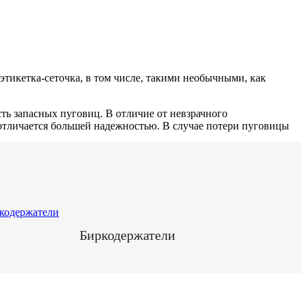
тикетка-сеточка, в том числе, такими необычными, как
ть запасных пуговиц. В отличие от невзрачного
 отличается большей надежностью. В случае потери пуговицы
Биркодержатели