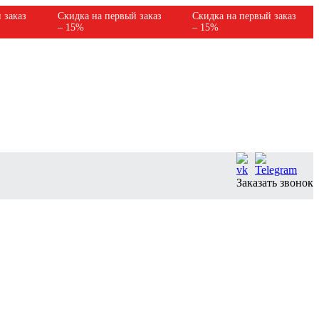
 заказ
Скидка на первый заказ
Скидка на первый заказ
– 15%
– 15%
Заказать звонок