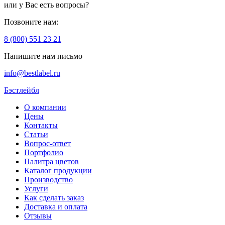
или у Вас есть вопросы?
Позвоните нам:
8 (800) 551 23 21
Напишите нам письмо
info@bestlabel.ru
Бэстлейбл
О компании
Цены
Контакты
Статьи
Вопрос-ответ
Портфолио
Палитра цветов
Каталог продукции
Производство
Услуги
Как сделать заказ
Доставка и оплата
Отзывы