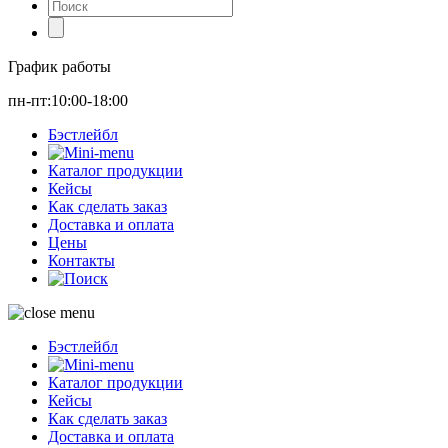
График работы
пн-пт:10:00-18:00
Бэстлейбл
Каталог продукции
Кейсы
Как сделать заказ
Доставка и оплата
Цены
Контакты
Бэстлейбл
Каталог продукции
Кейсы
Как сделать заказ
Доставка и оплата