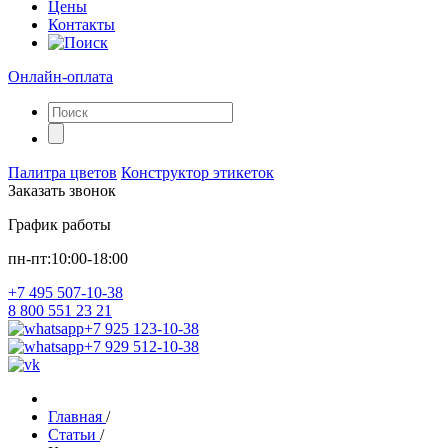
Цены
Контакты
Онлайн-оплата
Палитра цветов
Конструктор этикеток
Заказать звонок
График работы
пн-пт:10:00-18:00
+7 495 507-10-38
8 800 551 23 21
+7 925 123-10-38
+7 929 512-10-38
Главная
/
Статьи
/