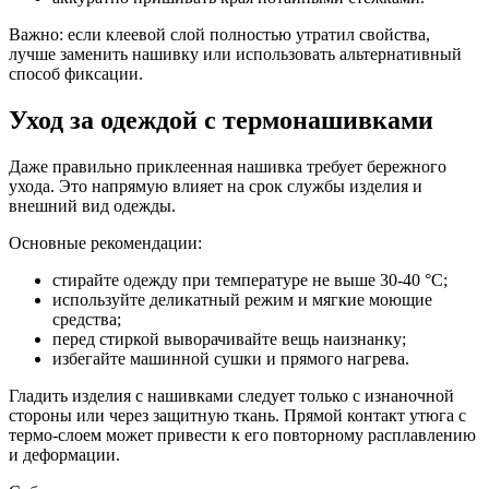
Важно: если клеевой слой полностью утратил свойства,
лучше заменить нашивку или использовать альтернативный
способ фиксации.
Уход за одеждой с термонашивками
Даже правильно приклеенная нашивка требует бережного
ухода. Это напрямую влияет на срок службы изделия и
внешний вид одежды.
Основные рекомендации:
стирайте одежду при температуре не выше 30-40 °C;
используйте деликатный режим и мягкие моющие
средства;
перед стиркой выворачивайте вещь наизнанку;
избегайте машинной сушки и прямого нагрева.
Гладить изделия с нашивками следует только с изнаночной
стороны или через защитную ткань. Прямой контакт утюга с
термо-слоем может привести к его повторному расплавлению
и деформации.