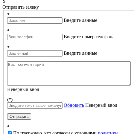
X
Отправить заявку
*
Введите данные
*
Введите номер телефона
*
Введите данные
Неверный ввод
(*)
Обновить
Неверный ввод
Отправить
*
Подтверждаю, что согласен с условиями
политики