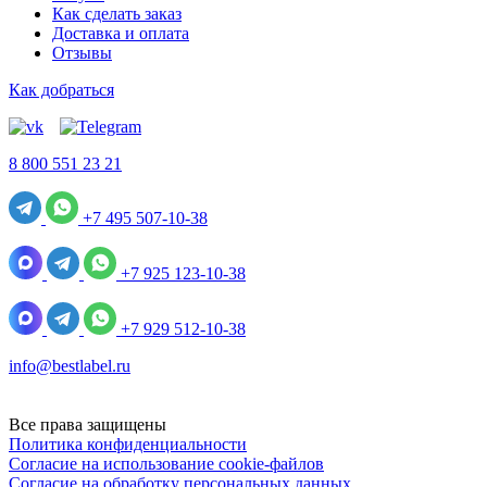
Как сделать заказ
Доставка и оплата
Отзывы
Как добраться
8 800 551 23 21
+7 495 507-10-38
+7 925 123-10-38
+7 929 512-10-38
info@bestlabel.ru
Все права защищены
Политика конфиденциальности
Согласие на использование cookie-файлов
Согласие на обработку персональных данных