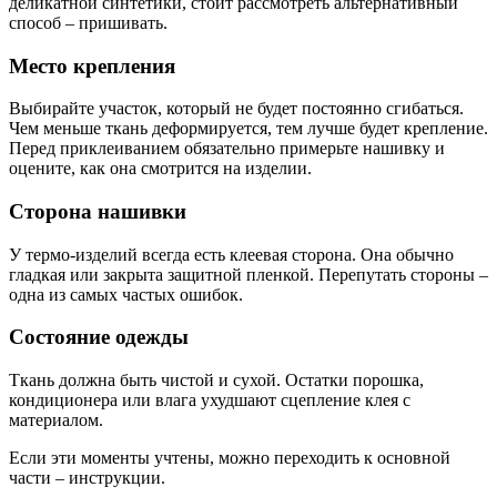
деликатной синтетики, стоит рассмотреть альтернативный
способ – пришивать.
Место крепления
Выбирайте участок, который не будет постоянно сгибаться.
Чем меньше ткань деформируется, тем лучше будет крепление.
Перед приклеиванием обязательно примерьте нашивку и
оцените, как она смотрится на изделии.
Сторона нашивки
У термо-изделий всегда есть клеевая сторона. Она обычно
гладкая или закрыта защитной пленкой. Перепутать стороны –
одна из самых частых ошибок.
Состояние одежды
Ткань должна быть чистой и сухой. Остатки порошка,
кондиционера или влага ухудшают сцепление клея с
материалом.
Если эти моменты учтены, можно переходить к основной
части – инструкции.