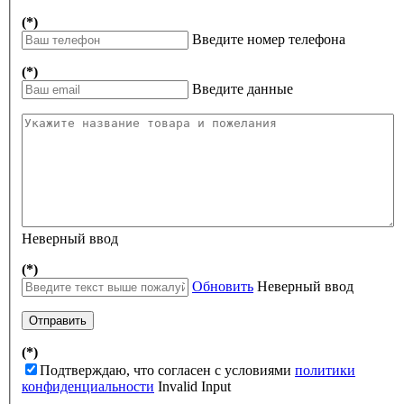
(*)
Введите номер телефона
(*)
Введите данные
Неверный ввод
(*)
Обновить
Неверный ввод
Отправить
(*)
Подтверждаю, что согласен с условиями
политики
конфиденциальности
Invalid Input