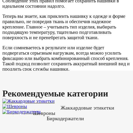
Соблюдение этих правил помогает сохранить нашивки в
идеальном состоянии надолго.
Теперь вы знаете, как приклеить нашивку к одежде и форме
правильно, не повредив ткань и обеспечив надежное
крепление. Главное – учитывать тип изделия, выбирать
подходящую температуру, тщательно подготавливать
поверхность и не пренебрегать защитой ткани.
Если сомневаетесь в результате или изделие будет
подвергаться серьезным нагрузкам, всегда можно усилить
фиксацию или выбрать комбинированный способ крепления.
Такой подход позволит сохранить аккуратный внешний вид и
продлить срок службы нашивки.
Рекомендуемые категории
Жаккардовые этикетки
Шевроны
Биркодержатели