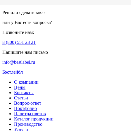
Решили сделать заказ
или у Вас есть вопросы?
Позвоните нам:
8 (800) 551 23 21
Напишите нам письмо
info@bestlabel.ru
Бэстлейбл
О компании
Цены
Контакты
Статьи
Вопрос-ответ
Портфолио
Палитра цветов
Каталог продукции
Производство
Услуги