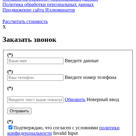
Политика обработки персональных данных
Продвижение сайта Иллюминатор
Рассчитать стоимость
X
Заказать звонок
(*)
Введите данные
(*)
Введите номер телефона
(*)
Обновить
Неверный ввод
Отправить
(*)
Подтверждаю, что согласен с условиями
политики
конфиденциальности
Invalid Input